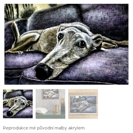
Reprodukce mé původní malby akrylem.