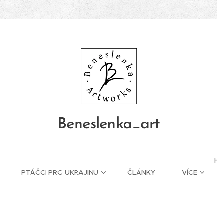
Beneslenka_art
PTÁČCI PRO UKRAJINU
ČLÁNKY
VÍCE