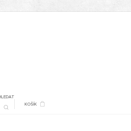
HLEDAT
KOŠÍK