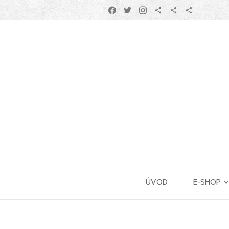
ÚVOD
E-SHOP