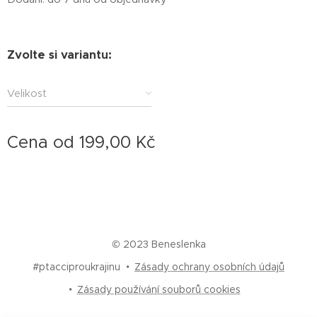
Zvolte si variantu:
Velikost
Cena od
199,00
Kč
© 2023 Beneslenka
#ptacciproukrajinu
Zásady ochrany osobních údajů
Zásady používání souborů cookies