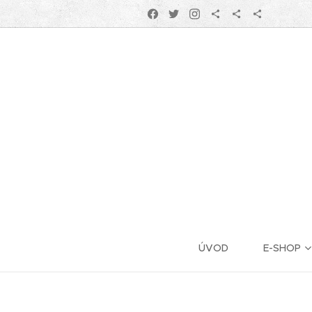
ÚVOD
E-SHOP