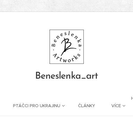
Beneslenka_art
PTÁČCI PRO UKRAJINU
ČLÁNKY
VÍCE