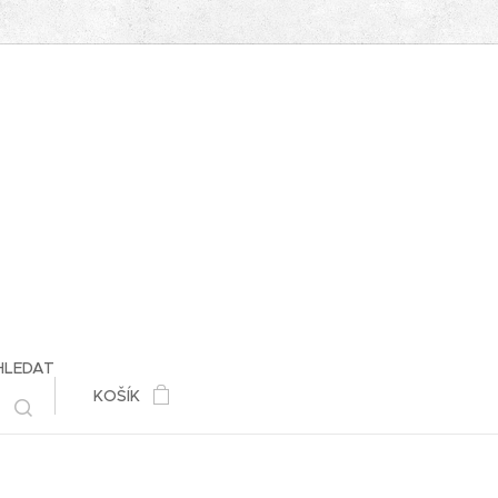
HLEDAT
KOŠÍK