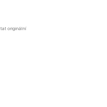
at originální