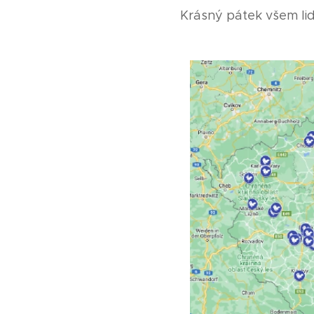
Krásný pátek všem li