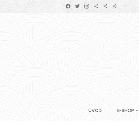
ÚVOD
E-SHOP