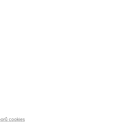
borů cookies