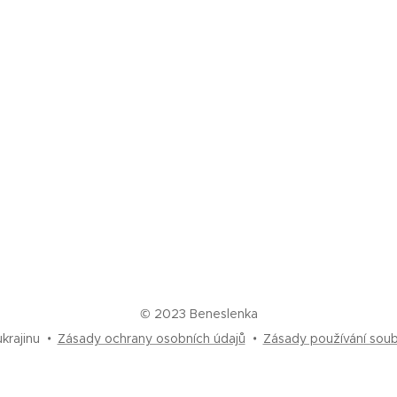
© 2023 Beneslenka
krajinu
Zásady ochrany osobních údajů
Zásady používání sou