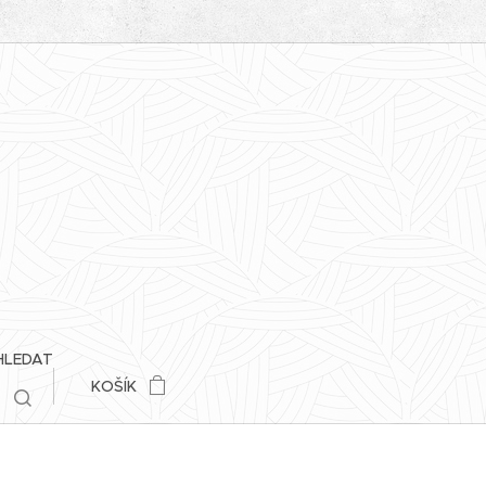
HLEDAT
KOŠÍK