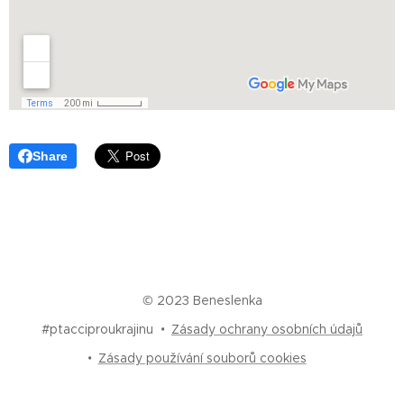
Share
© 2023 Beneslenka
#ptacciproukrajinu
Zásady ochrany osobních údajů
Zásady používání souborů cookies