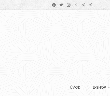
ÚVOD
E-SHOP