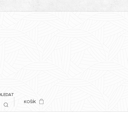
HLEDAT
KOŠÍK