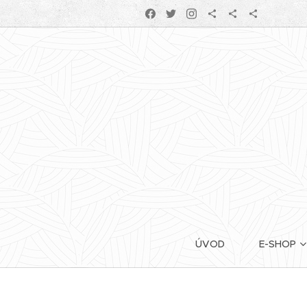
ÚVOD
E-SHOP