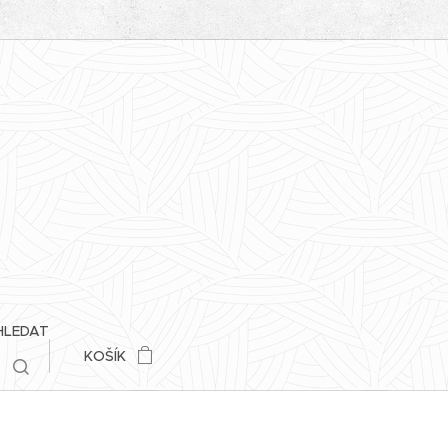
HLEDAT
KOŠÍK