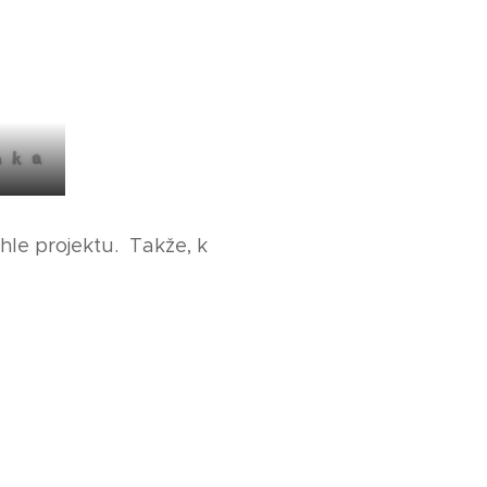
mhle projektu. Takže, k