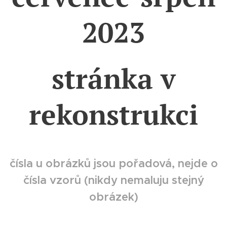
2023
stránka v
rekonstrukci
čísla u obrázků jsou pořadová, nejde o
čísla vzorů (nikdy nemaluju stejný
obrázek)